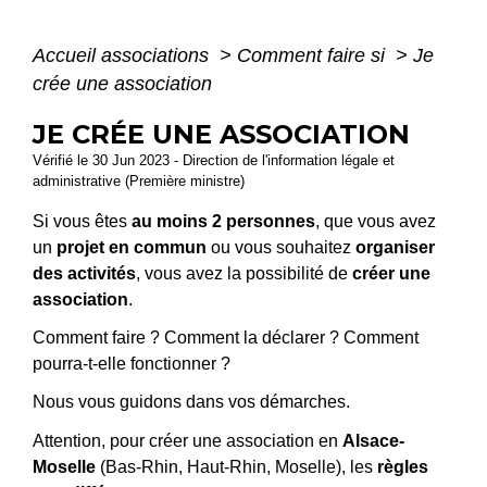
Accueil associations
>
Comment faire si
>
Je
crée une association
JE CRÉE UNE ASSOCIATION
Vérifié le 30 Jun 2023 - Direction de l'information légale et
administrative (Première ministre)
Si vous êtes
au moins 2 personnes
, que vous avez
un
projet en commun
ou vous souhaitez
organiser
des activités
, vous avez la possibilité de
créer une
association
.
Comment faire ? Comment la déclarer ? Comment
pourra-t-elle fonctionner ?
Nous vous guidons dans vos démarches.
Attention, pour créer une association en
Alsace-
Moselle
(Bas-Rhin, Haut-Rhin, Moselle), les
règles