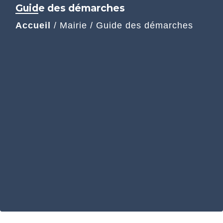
Guide des démarches
Accueil
/
Mairie
/
Guide des démarches