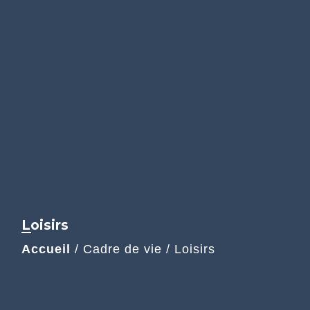
Loisirs
Accueil
/
Cadre de vie
/
Loisirs