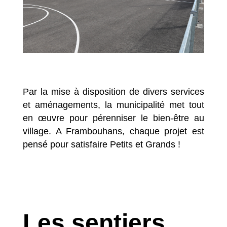
Par la mise à disposition de divers services
et aménagements, la municipalité met tout
en œuvre pour pérenniser le bien-être au
village. A Frambouhans, chaque projet est
pensé pour satisfaire Petits et Grands !
Les sentiers