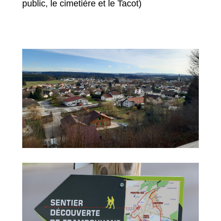
public, le cimetière et le Tacot)