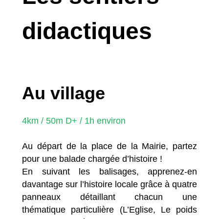
didactiques
Au village
4km / 50m D+ / 1h environ
Au départ de la place de la Mairie, partez
pour une balade chargée d’histoire !
En suivant les balisages, apprenez-en
davantage sur l’histoire locale grâce à quatre
panneaux détaillant chacun une
thématique particulière (L’Eglise, Le poids