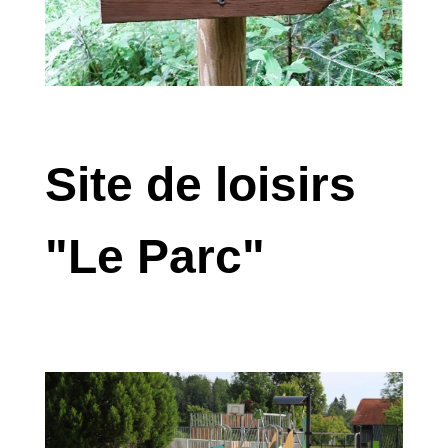
Site de loisirs
"Le Parc"