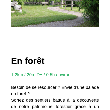
En forêt
1.2km / 20m D+ / 0.5h environ
Besoin de se resourcer ? Envie d’une balade
en forêt ?
Sortez des sentiers battus à la découverte
de notre patrimoine forestier grâce à un