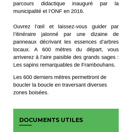
parcours didactique inauguré par la
municipalité et l’ONF en 2016.
Ouvrez l’œil et laissez-vous guider par
l’itinéraire jalonné par une dizaine de
panneaux décrivant les essences d’arbres
locaux. A 600 mètres du départ, vous
arriverez à l’aire paisible des grands sages :
Les sapins remarquables de Frambouhans.
Les 600 derniers mètres permettront de
boucler la boucle en traversant diverses
zones boisées.
DOCUMENTS UTILES