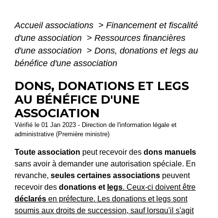
Accueil associations
>
Financement et fiscalité
d'une association
>
Ressources financières
d'une association
>
Dons, donations et legs au
bénéfice d'une association
DONS, DONATIONS ET LEGS
AU BÉNÉFICE D'UNE
ASSOCIATION
Vérifié le 01 Jan 2023 - Direction de l'information légale et
administrative (Première ministre)
Toute association
peut recevoir des
dons manuels
sans avoir à demander une autorisation spéciale. En
revanche,
seules certaines associations
peuvent
recevoir des
donations et
legs
. Ceux-ci doivent être
déclarés
en préfecture. Les donations et legs sont
soumis aux droits de succession, sauf lorsqu'il s'agit