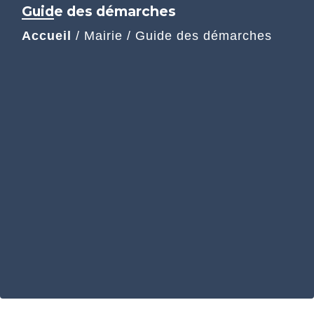
Guide des démarches
Accueil
/
Mairie
/
Guide des démarches