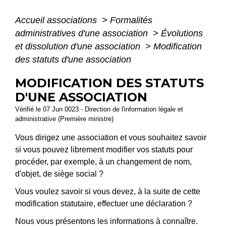
Accueil associations
>
Formalités
administratives d'une association
>
Évolutions
et dissolution d'une association
>
Modification
des statuts d'une association
MODIFICATION DES STATUTS
D'UNE ASSOCIATION
Vérifié le 07 Jun 0023 - Direction de l'information légale et
administrative (Première ministre)
Vous dirigez une association et vous souhaitez savoir
si vous pouvez librement modifier vos statuts pour
procéder, par exemple, à un changement de nom,
d'objet, de siège social ?
Vous voulez savoir si vous devez, à la suite de cette
modification statutaire, effectuer une déclaration ?
Nous vous présentons les informations à connaître.