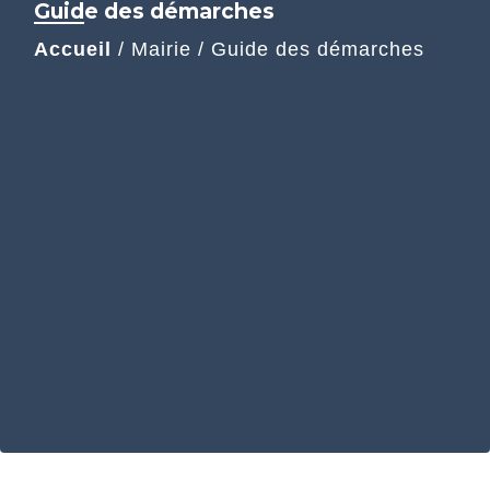
Guide des démarches
Accueil
/
Mairie
/
Guide des démarches