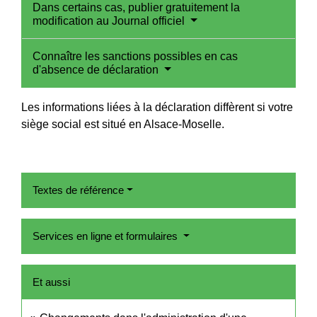
Dans certains cas, publier gratuitement la
modification au Journal officiel
Connaître les sanctions possibles en cas
d'absence de déclaration
Les informations liées à la déclaration diffèrent si votre
siège social est situé en Alsace-Moselle.
Textes de référence
Services en ligne et formulaires
Et aussi