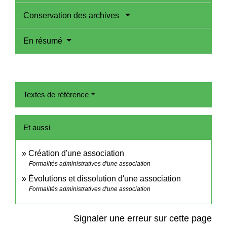
Conservation des archives
En résumé
Textes de référence
Et aussi
Création d'une association
Formalités administratives d'une association
Évolutions et dissolution d'une association
Formalités administratives d'une association
Signaler une erreur sur cette page