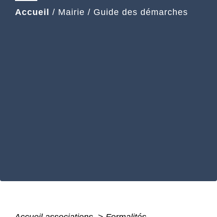
Accueil
/
Mairie
/
Guide des démarches