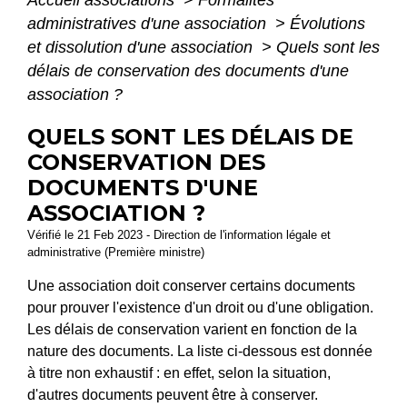
Accueil associations
>
Formalités
administratives d'une association
>
Évolutions
et dissolution d'une association
>
Quels sont les
délais de conservation des documents d'une
association ?
QUELS SONT LES DÉLAIS DE
CONSERVATION DES
DOCUMENTS D'UNE
ASSOCIATION ?
Vérifié le 21 Feb 2023 - Direction de l'information légale et
administrative (Première ministre)
Une association doit conserver certains documents
pour prouver l'existence d'un droit ou d'une obligation.
Les délais de conservation varient en fonction de la
nature des documents. La liste ci-dessous est donnée
à titre non exhaustif : en effet, selon la situation,
d'autres documents peuvent être à conserver.