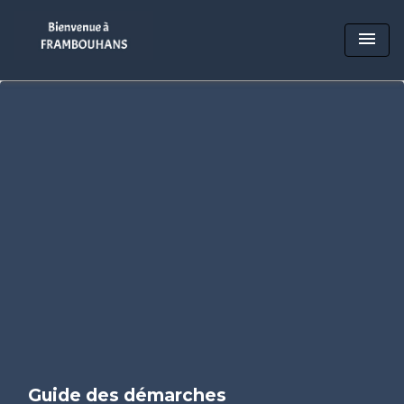
menu
Guide des démarches