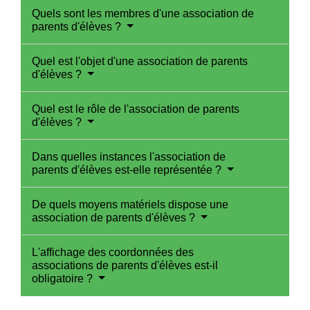
Quels sont les membres d'une association de
parents d'élèves ?
Quel est l'objet d'une association de parents
d'élèves ?
Quel est le rôle de l'association de parents
d'élèves ?
Dans quelles instances l'association de
parents d'élèves est-elle représentée ?
De quels moyens matériels dispose une
association de parents d'élèves ?
L'affichage des coordonnées des
associations de parents d'élèves est-il
obligatoire ?