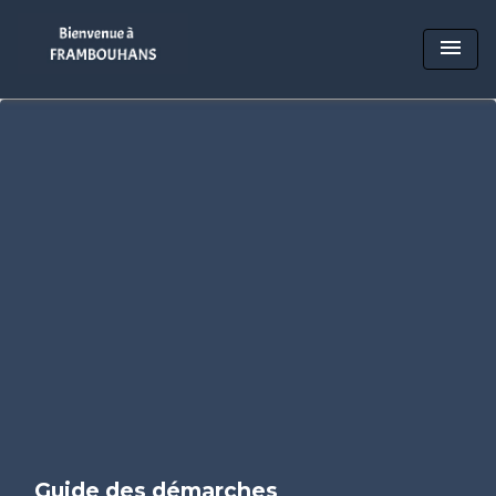
menu
Guide des démarches