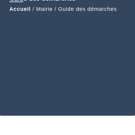
Accueil
/
Mairie
/
Guide des démarches