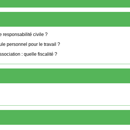
 responsabilité civile ?
le personnel pour le travail ?
ociation : quelle fiscalité ?