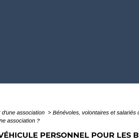
 d'une association
>
Bénévoles, volontaires et salariés
ne association ?
 VÉHICULE PERSONNEL POUR LES B