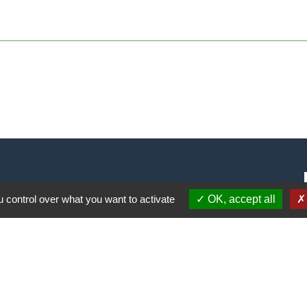
 control over what you want to activate
OK, accept all