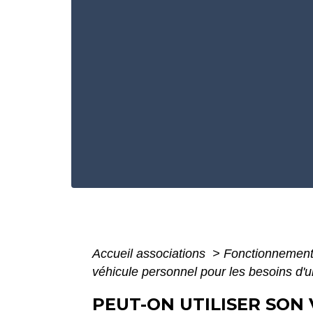
Accueil associations
>
Fonctionnement
véhicule personnel pour les besoins d'u
PEUT-ON UTILISER SON