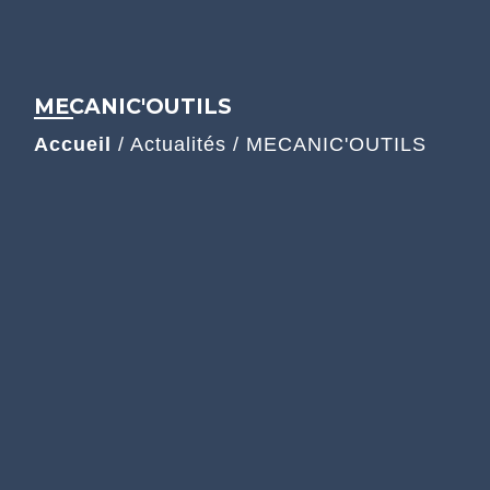
MECANIC'OUTILS
Accueil
/
Actualités
/
MECANIC'OUTILS