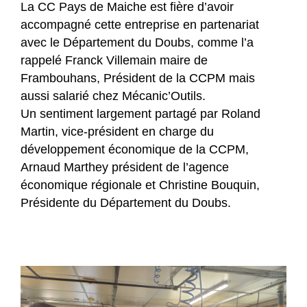
La CC Pays de Maiche est fière d’avoir
accompagné cette entreprise en partenariat
avec le Département du Doubs, comme l’a
rappelé Franck Villemain maire de
Frambouhans, Président de la CCPM mais
aussi salarié chez Mécanic’Outils.
Un sentiment largement partagé par Roland
Martin, vice-président en charge du
développement économique de la CCPM,
Arnaud Marthey président de l’agence
économique régionale et Christine Bouquin,
Présidente du Département du Doubs.