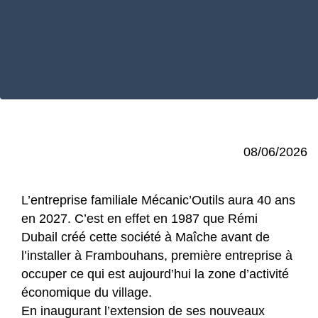
08/06/2026
L’entreprise familiale Mécanic’Outils aura 40 ans
en 2027. C’est en effet en 1987 que Rémi
Dubail créé cette société à Maîche avant de
l’installer à Frambouhans, première entreprise à
occuper ce qui est aujourd’hui la zone d’activité
économique du village.
En inaugurant l’extension de ses nouveaux