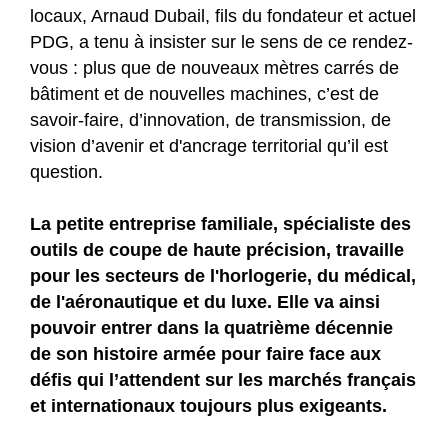
locaux, Arnaud Dubail, fils du fondateur et actuel
PDG, a tenu à insister sur le sens de ce rendez-
vous : plus que de nouveaux mètres carrés de
bâtiment et de nouvelles machines, c’est de
savoir-faire, d’innovation, de transmission, de
vision d’avenir et d'ancrage territorial qu’il est
question.
La petite entreprise familiale, spécialiste des
outils de coupe de haute précision, travaille
pour les secteurs de l'horlogerie, du médical,
de l'aéronautique et du luxe. Elle va ainsi
pouvoir entrer dans la quatrième décennie
de son histoire armée pour faire face aux
défis qui l’attendent sur les marchés français
et internationaux toujours plus exigeants.