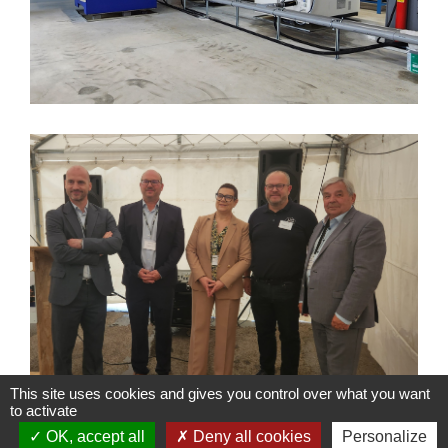
This site uses cookies and gives you control over what you want
to activate
OK, accept all
Deny all cookies
Personalize